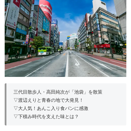
三代目散歩人・高田純次が「池袋」を散策
▽渡辺えりと青春の地で大発見！
▽大人気！あんこ入り食パンに感激
▽下積み時代を支えた味とは？