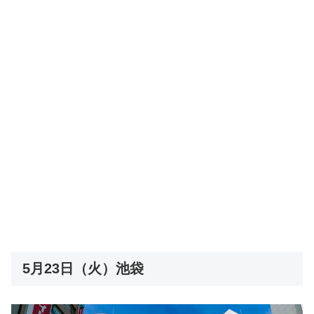
5月23日（火）池袋