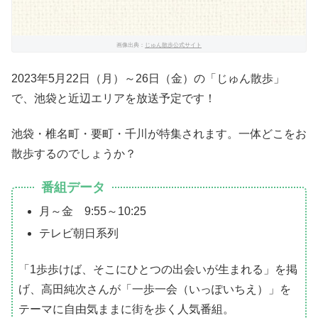
画像出典：
じゅん散歩公式サイト
2023年5月22日（月）～26日（金）の「じゅん散歩」
で、池袋と近辺エリアを放送予定です！
池袋・椎名町・要町・千川が特集されます。一体どこをお
散歩するのでしょうか？
番組データ
月～金 9:55～10:25
テレビ朝日系列
「1歩歩けば、そこにひとつの出会いが生まれる」を掲
げ、高田純次さんが「一歩一会（いっぽいちえ）」を
テーマに自由気ままに街を歩く人気番組。