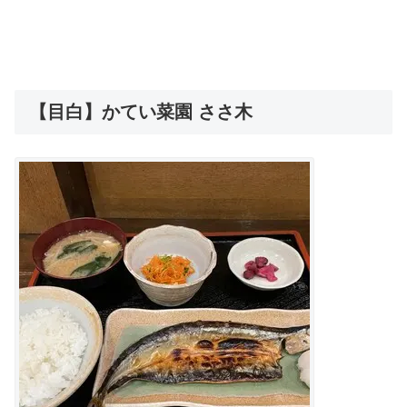
【目白】かてい菜園 ささ木