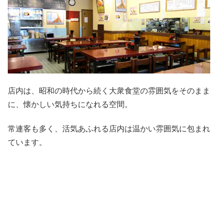
店内は、昭和の時代から続く大衆食堂の雰囲気をそのまま
に、懐かしい気持ちになれる空間。
常連客も多く、活気あふれる店内は温かい雰囲気に包まれ
ています。