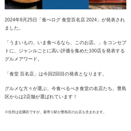
2024年9月25日「食べログ 食堂百名店 2024」が発表され
ました。
「うまいもの、いま食べるなら、このお店。」をコンセプ
トに、ジャンルごとに高い評価を集めた100店を発表する
グルメアワード。
「食堂 百名店」は今回2回目の発表となります。
グルメな方々が選ぶ、今食べるべき食堂の名店たち。豊島
区からは2店舗が選ばれています！
※住所は近隣区ですが、最寄り駅が豊島区のお店も含まれます。