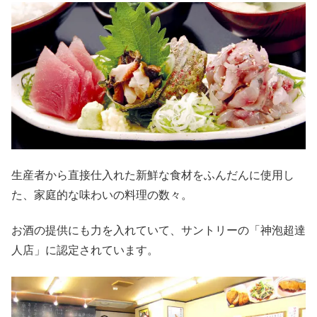
生産者から直接仕入れた新鮮な食材をふんだんに使用し
た、家庭的な味わいの料理の数々。
お酒の提供にも力を入れていて、サントリーの「神泡超達
人店」に認定されています。