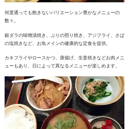
何度通っても飽きないバリエーション豊かなメニューの
数々。
銀ダラの味噌漬焼き、ぶりの照り焼き、アジフライ、さば
の塩焼きなど、お魚メインの健康的な定食を提供。
カキフライやロースかつ、唐揚げ、生姜焼きなどお肉メニ
ューもあり、日によって異なるメニューが楽しめます。