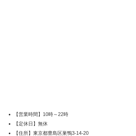
【営業時間】10時～22時
【定休日】無休
【住所】東京都豊島区巣鴨3-14-20