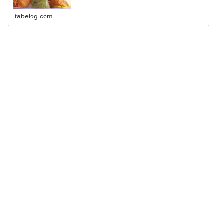
tabelog.com