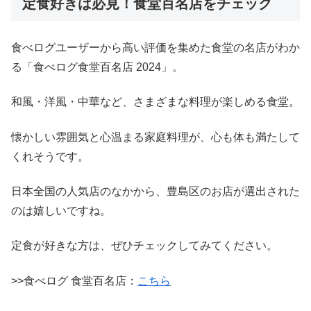
定食好きは必見！食堂百名店をチェック
食べログユーザーから高い評価を集めた食堂の名店がわか
る「食べログ食堂百名店 2024」。
和風・洋風・中華など、さまざまな料理が楽しめる食堂。
懐かしい雰囲気と心温まる家庭料理が、心も体も満たして
くれそうです。
日本全国の人気店のなかから、豊島区のお店が選出された
のは嬉しいですね。
定食が好きな方は、ぜひチェックしてみてください。
>>食べログ 食堂百名店：
こちら