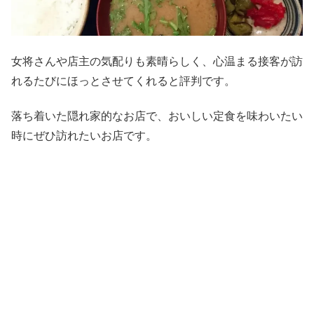
女将さんや店主の気配りも素晴らしく、心温まる接客が訪
れるたびにほっとさせてくれると評判です。
落ち着いた隠れ家的なお店で、おいしい定食を味わいたい
時にぜひ訪れたいお店です。