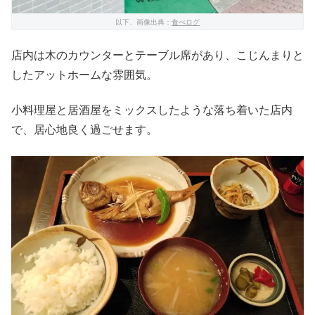
以下、画像出典：
食べログ
店内は木のカウンターとテーブル席があり、こじんまりと
したアットホームな雰囲気。
小料理屋と居酒屋をミックスしたような落ち着いた店内
で、居心地良く過ごせます。