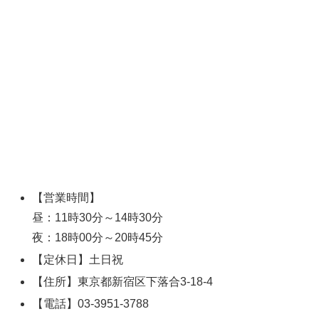
【営業時間】
昼：11時30分～14時30分
夜：18時00分～20時45分
【定休日】土日祝
【住所】東京都新宿区下落合3-18-4
【電話】03-3951-3788