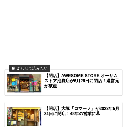
【閉店】AWESOME STORE オーサム
ストア池袋店が6月29日に閉店！運営元
が破産
【閉店】大塚「ロマーノ」が2023年5月
31日に閉店！48年の営業に幕