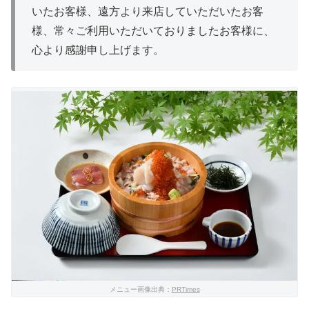
いたお客様、遠方より来店していただいたお客
様、常々ご利用いただいておりましたお客様に、
心より感謝申し上げます。
メニュー画像出典：
PRTimes