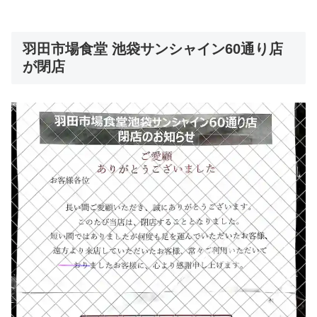
羽田市場食堂 池袋サンシャイン60通り店
が閉店