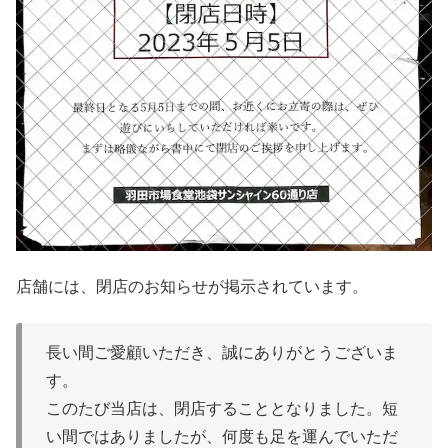
店舗には、閉店のお知らせが掲示されています。
長い間ご愛顧いただき、誠にありがとうございま
す。
このたび当店は、閉店することとなりました。短
い間ではありましたが、何度も足を運んでいただ