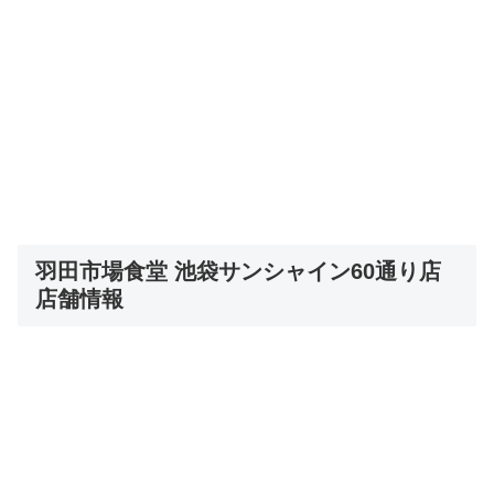
羽田市場食堂 池袋サンシャイン60通り店
店舗情報