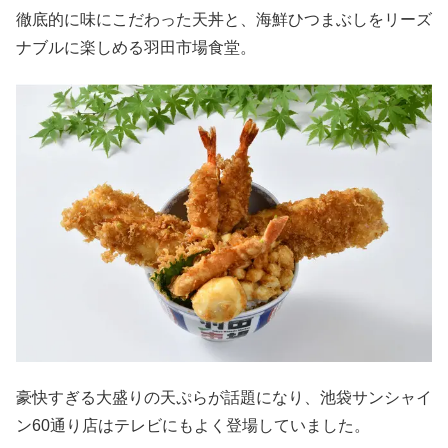
徹底的に味にこだわった天丼と、海鮮ひつまぶしをリーズ
ナブルに楽しめる羽田市場食堂。
豪快すぎる大盛りの天ぷらが話題になり、池袋サンシャイ
ン60通り店はテレビにもよく登場していました。