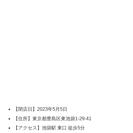
【閉店日】2023年5月5日
【住所】東京都豊島区東池袋1-29-41
【アクセス】池袋駅 東口 徒歩5分