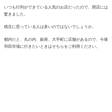
いつも行列ができている人気のお店だったので、閉店には
驚きました。
残念に思っている人は多いのではないでしょうか。
都内だと、丸の内、銀座、大手町に店舗があるので、今後
羽田市場に行きたいときはそちらをご利用ください。