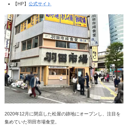
【HP】
公式サイト
2020年12月に閉店した松屋の跡地にオープンし、注目を
集めていた羽田市場食堂。