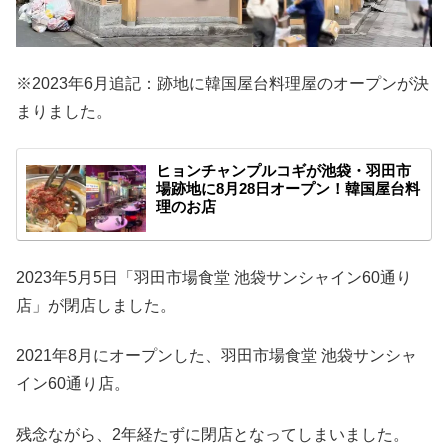
※2023年6月追記：跡地に韓国屋台料理屋のオープンが決
まりました。
ヒョンチャンプルコギが池袋・羽田市
場跡地に8月28日オープン！韓国屋台料
理のお店
2023年5月5日「羽田市場食堂 池袋サンシャイン60通り
店」が閉店しました。
2021年8月にオープンした、羽田市場食堂 池袋サンシャ
イン60通り店。
残念ながら、2年経たずに閉店となってしまいました。