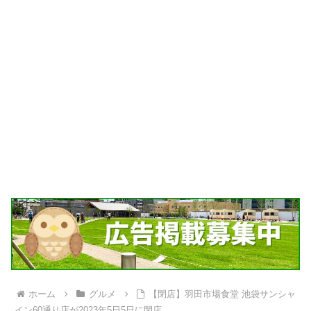
ホーム
グルメ
【閉店】羽田市場食堂 池袋サンシャ
イン60通り店が2023年5日5日に閉店