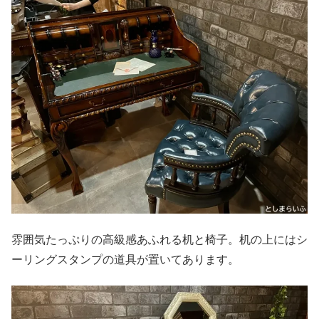
雰囲気たっぷりの高級感あふれる机と椅子。机の上にはシ
ーリングスタンプの道具が置いてあります。