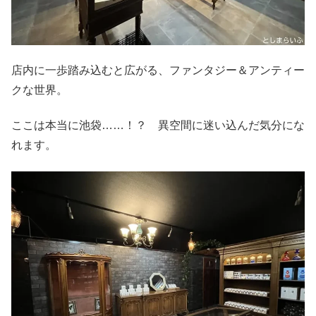
店内に一歩踏み込むと広がる、ファンタジー＆アンティー
クな世界。
ここは本当に池袋……！？ 異空間に迷い込んだ気分にな
れます。