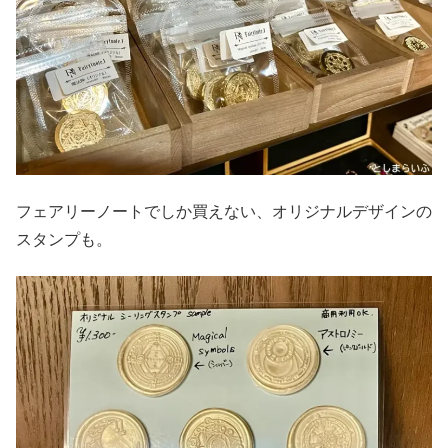
フェアリーノートでしか買えない、オリジナルデザインの
スタンプも。