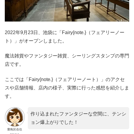
2022年9月23日、池袋に「Fairy{note.}（フェアリーノー
ト）」がオープンしました。
魔法雑貨やファンタジー雑貨、シーリングスタンプの専門
店です。
ここでは「Fairy{note.}（フェアリーノート）」のアクセ
スや店舗情報、店内の様子、実際に行った感想を紹介しま
す。
作り込まれたファンタジーな空間に、テンシ
ョン爆上がりでした！
豊島区在住