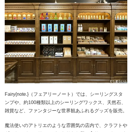
Fairy{note.}（フェアリーノート）では、シーリングスタ
ンプや、約100種類以上のシーリングワックス、天然石、
雑貨など、ファンタジーな世界観あふれるグッズを販売。
魔法使いのアトリエのような雰囲気の店内で、クラフトや