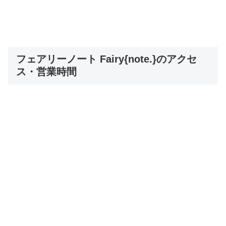
フェアリーノート Fairy{note.}のアクセ
ス・営業時間