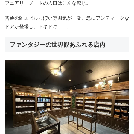
フェアリーノートの入口はこんな感じ。
普通の雑居ビルっぽい雰囲気が一変、急にアンティークな
ドアが登場し、ドキドキ……。
ファンタジーの世界観あふれる店内