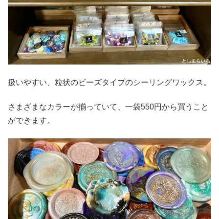
扱いやすい、粒状のビーズタイプのシーリングワックス。
さまざまなカラーが揃っていて、一袋550円から買うこと
ができます。