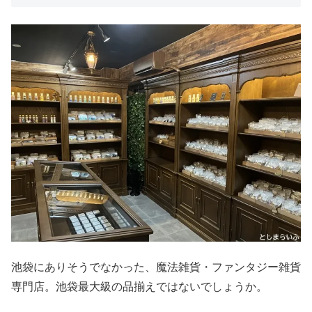
池袋にありそうでなかった、魔法雑貨・ファンタジー雑貨
専門店。池袋最大級の品揃えではないでしょうか。