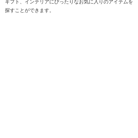
ギフト、インテリアにぴったりなお気に入りのアイテムを
探すことができます。