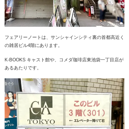
フェアリーノートは、サンシャインシティ裏の首都高近く
の雑居ビル4階にあります。
K-BOOKS キャスト館や、コメダ珈琲店東池袋一丁目店が
あるあたりです。