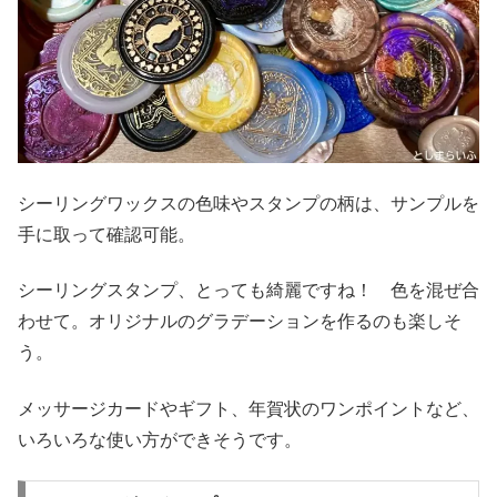
シーリングワックスの色味やスタンプの柄は、サンプルを
手に取って確認可能。
シーリングスタンプ、とっても綺麗ですね！ 色を混ぜ合
わせて。オリジナルのグラデーションを作るのも楽しそ
う。
メッサージカードやギフト、年賀状のワンポイントなど、
いろいろな使い方ができそうです。