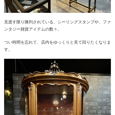
見渡す限り陳列されている、シーリングスタンプや、ファ
ンタジー雑貨アイテムの数々。
つい時間を忘れて、店内をゆっくりと見て回りたくなりま
す。