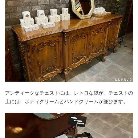
アンティークなチェストには、レトロな鏡が。チェストの
上には、ボディクリームとハンドクリームが並びます。