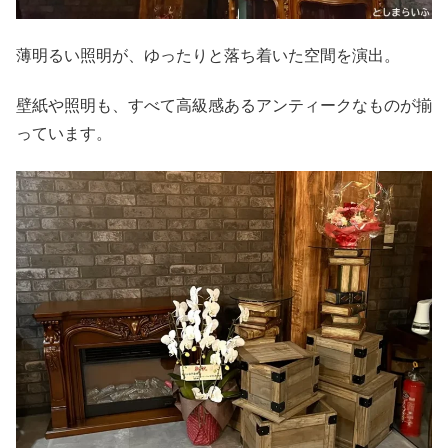
薄明るい照明が、ゆったりと落ち着いた空間を演出。
壁紙や照明も、すべて高級感あるアンティークなものが揃
っています。