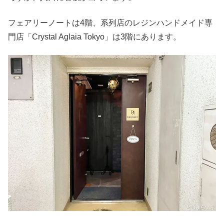
フェアリーノートは4階、系列店のレジンハンドメイド専
門店「Crystal Aglaia Tokyo」は3階にあります。