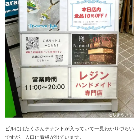
ビルにはたくさんテナントが入っていて一見わかりづらい
ですが、入口に看板が出ています。