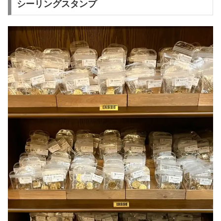
シーリングスタンプ