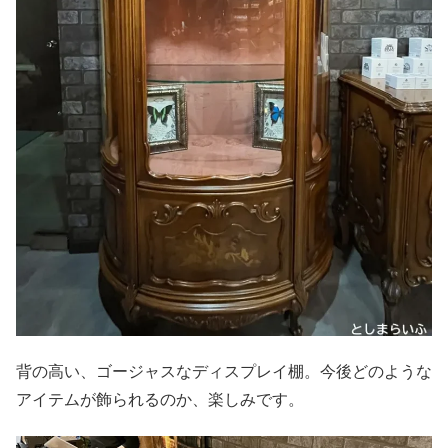
背の高い、ゴージャスなディスプレイ棚。今後どのような
アイテムが飾られるのか、楽しみです。