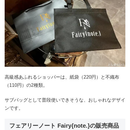
高級感あふれるショッパーは、紙袋（220円）と不織布
（110円）の2種類。
サブバッグとして普段使いできそうな、おしゃれなデザイ
ンです。
フェアリーノート Fairy{note.}の販売商品