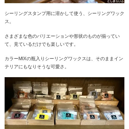
シーリングスタンプ用に溶かして使う、シーリングワック
ス。
さまざまな色のバリエーションや形状のものが揃ってい
て、見ているだけでも楽しいです。
カラーMIXの瓶入りシーリングワックスは、そのままイン
テリアにもなりそうな可愛さ。