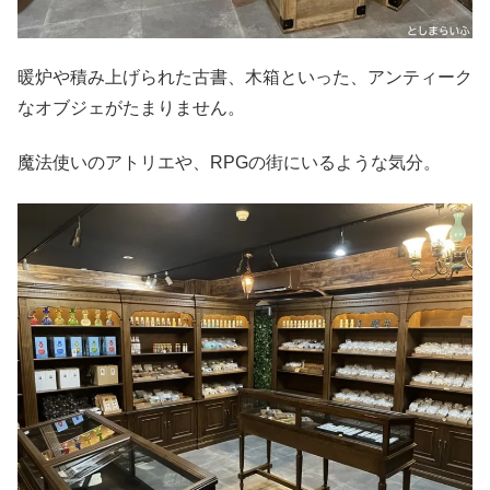
暖炉や積み上げられた古書、木箱といった、アンティーク
なオブジェがたまりません。
魔法使いのアトリエや、RPGの街にいるような気分。