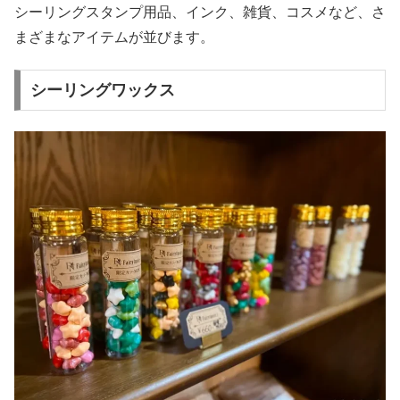
シーリングスタンプ用品、インク、雑貨、コスメなど、さ
まざまなアイテムが並びます。
シーリングワックス