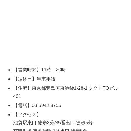
【営業時間】11時～20時
【定休日】年末年始
【住所】東京都豊島区東池袋1-28-1 タクトTOビル
401
【電話】03-5942-8755
【アクセス】
池袋駅東口 徒歩8分/35番出口 徒歩5分
有楽町線 東池袋駅 1番出口 徒歩5分