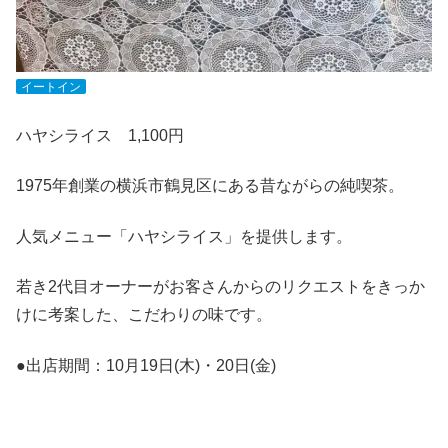
イートイン
ハヤシライス 1,100円
1975年創業の横浜市鶴見区にある昔ながらの純喫茶。
人気メニュー「ハヤシライス」を提供します。
若き2代目オーナーがお客さんからのリクエストをきっか
けに考案した、こだわりの味です。
●出店期間：10月19日(木)・20日(金)