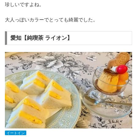
珍しいですよね。
大人っぽいカラーでとっても綺麗でした。
愛知【純喫茶 ライオン】
イートイン