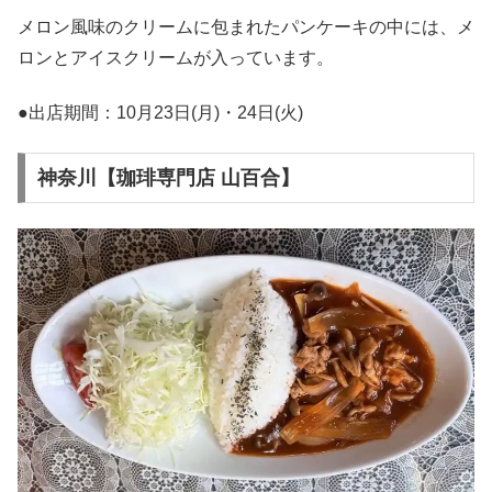
メロン風味のクリームに包まれたパンケーキの中には、メ
ロンとアイスクリームが入っています。
●出店期間：10月23日(月)・24日(火)
神奈川【珈琲専門店 山百合】