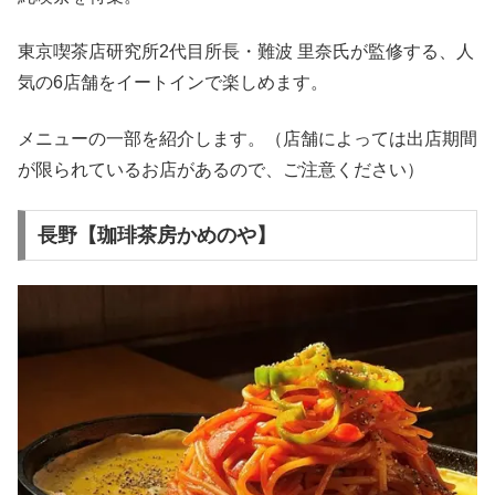
東京喫茶店研究所2代目所長・難波 里奈氏が監修する、人
気の6店舗をイートインで楽しめます。
メニューの一部を紹介します。（店舗によっては出店期間
が限られているお店があるので、ご注意ください）
長野【珈琲茶房かめのや】