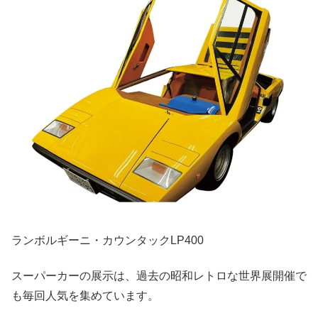
ランボルギーニ・カウンタックLP400
スーパーカーの展示は、過去の昭和レトロな世界展開催で
も毎回人気を集めています。