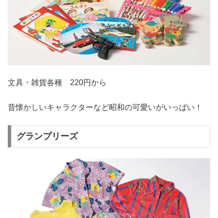
文具・雑貨各種 220円から
昔懐かしいキャラクターなど昭和の可愛いがいっぱい！
グランプリーズ