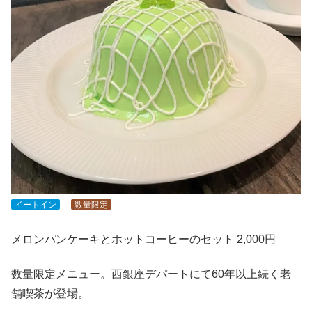
イートイン
数量限定
メロンパンケーキとホットコーヒーのセット 2,000円
数量限定メニュー。西銀座デパートにて60年以上続く老
舗喫茶が登場。