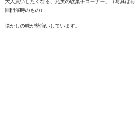
大人買いしたくなる、充実の駄菓子コーナー。（写真は前
回開催時のもの）
懐かしの味が勢揃いしています。