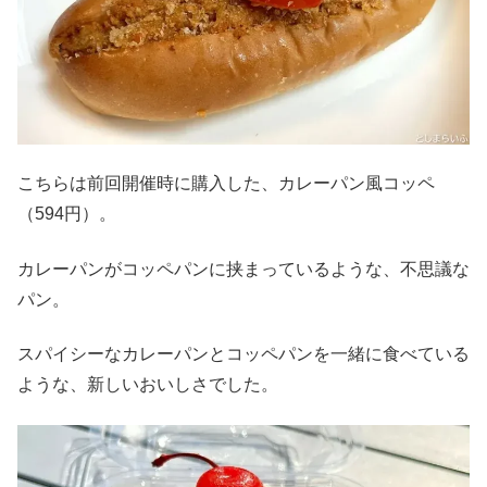
こちらは前回開催時に購入した、カレーパン風コッペ
（594円）。
カレーパンがコッペパンに挟まっているような、不思議な
パン。
スパイシーなカレーパンとコッペパンを一緒に食べている
ような、新しいおいしさでした。