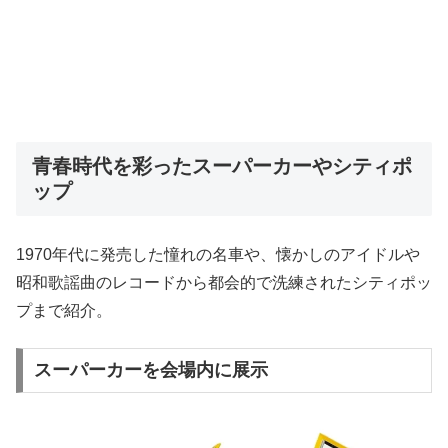
青春時代を彩ったスーパーカーやシティポ
ップ
1970年代に発売した憧れの名車や、懐かしのアイドルや
昭和歌謡曲のレコードから都会的で洗練されたシティポッ
プまで紹介。
スーパーカーを会場内に展示