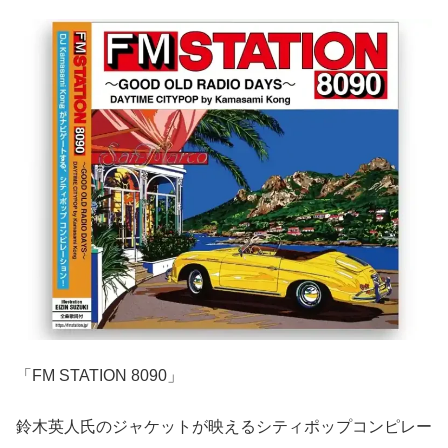
「FM STATION 8090」
鈴木英人氏のジャケットが映えるシティポップコンピレー