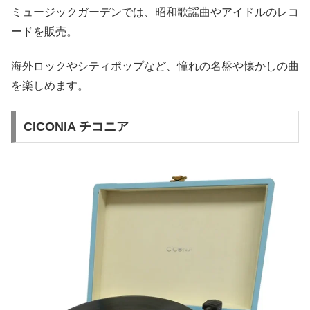
ミュージックガーデンでは、昭和歌謡曲やアイドルのレコ
ードを販売。
海外ロックやシティポップなど、憧れの名盤や懐かしの曲
を楽しめます。
CICONIA チコニア