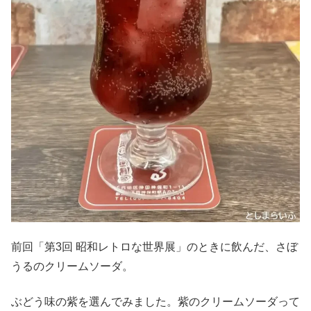
前回「第3回 昭和レトロな世界展」のときに飲んだ、さぼ
うるのクリームソーダ。
ぶどう味の紫を選んでみました。紫のクリームソーダって