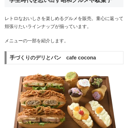
学生時代を思い出す昭和グルメや駄菓子
レトロなおいしさを楽しめるグルメを販売。童心に返って
頬張りたいラインナップが揃っています。
メニューの一部を紹介します。
手づくりのデリとパン cafe cocona