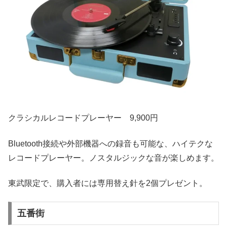
クラシカルレコードプレーヤー 9,900円
Bluetooth接続や外部機器への録音も可能な、ハイテクな
レコードプレーヤー。ノスタルジックな音が楽しめます。
東武限定で、購入者には専用替え針を2個プレゼント。
五番街