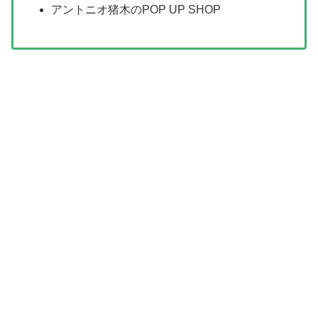
アントニオ猪木のPOP UP SHOP