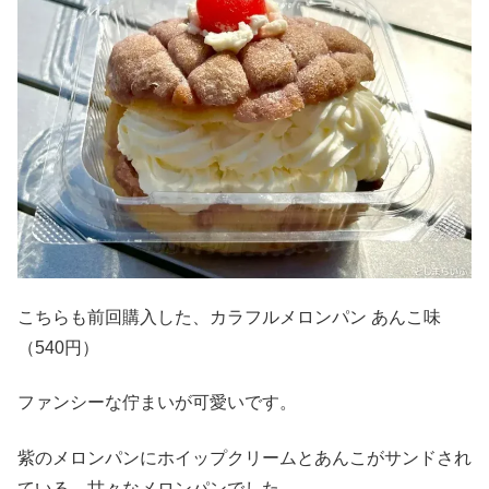
こちらも前回購入した、カラフルメロンパン あんこ味
（540円）
ファンシーな佇まいが可愛いです。
紫のメロンパンにホイップクリームとあんこがサンドされ
ている、甘々なメロンパンでした。