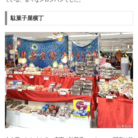
駄菓子屋横丁