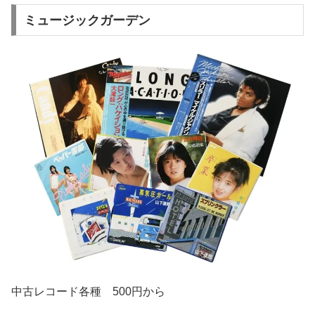
ミュージックガーデン
中古レコード各種 500円から