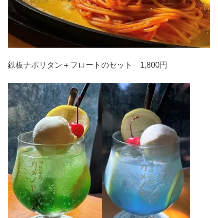
鉄板ナポリタン＋フロートのセット 1,800円