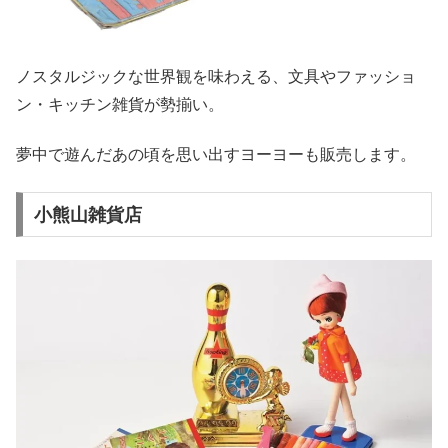
ノスタルジックな世界観を味わえる、文具やファッショ
ン・キッチン雑貨が勢揃い。
夢中で遊んだあの頃を思い出すヨーヨーも販売します。
小熊山雑貨店