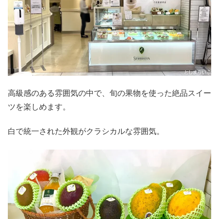
高級感のある雰囲気の中で、旬の果物を使った絶品スイー
ツを楽しめます。
白で統一された外観がクラシカルな雰囲気。