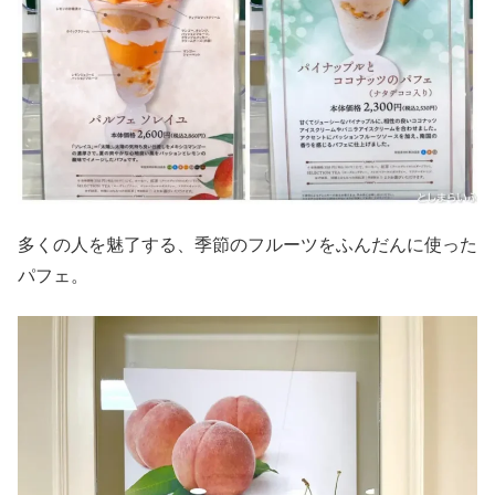
多くの人を魅了する、季節のフルーツをふんだんに使った
パフェ。