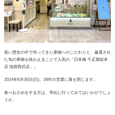
長い歴史の中で培ってきた果物へのこだわりと、厳選され
た旬の果物を味わえることで人気の「日本橋 千疋屋総本
店 池袋西武店」。
2024年6月30日(日)、28年の営業に幕を閉じます。
食べおさめをする方は、早めに行ってみてはいかがでしょ
うか。