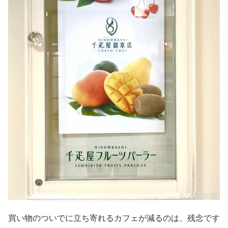
買い物のついでに立ち寄れるカフェが減るのは、残念です