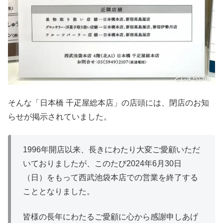
そんな「日本橋 千疋屋総本店」の店頭には、閉店のお知
らせが掲示されていました。
1996年開店以来、長きにわたり大変ご愛顧いただ
いておりましたが、このたび2024年6月30日
（日）をもって西武池袋本店での営業を終了する
こととなりました。
皆様の長年にわたるご愛顧に心から感謝申しあげ