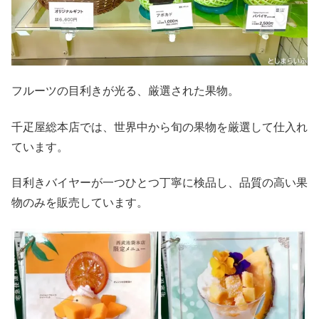
フルーツの目利きが光る、厳選された果物。
千疋屋総本店では、世界中から旬の果物を厳選して仕入れ
ています。
目利きバイヤーが一つひとつ丁寧に検品し、品質の高い果
物のみを販売しています。