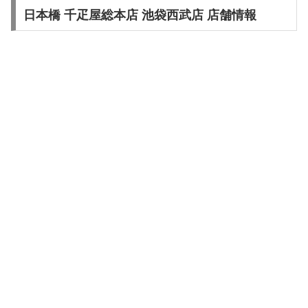
日本橋 千疋屋総本店 池袋西武店 店舗情報