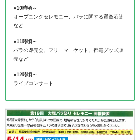
●10時頃～
オープニングセレモニー、バラに関する質疑応答
など
●11時頃～
バラの即売会、フリーマーケット、都電グッズ販
売など
●12時頃～
ライブコンサート