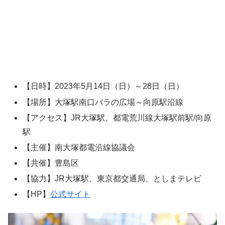
【日時】2023年5月14日（日）～28日（日）
【場所】大塚駅南口バラの広場～向原駅沿線
【アクセス】JR大塚駅、都電荒川線大塚駅前駅/向原
駅
【主催】南大塚都電沿線協議会
【共催】豊島区
【協力】JR大塚駅、東京都交通局、としまテレビ
【HP】
公式サイト