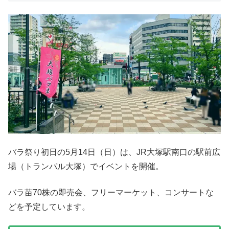
バラ祭り初日の5月14日（日）は、JR大塚駅南口の駅前広
場（トランパル大塚）でイベントを開催。
バラ苗70株の即売会、フリーマーケット、コンサートな
どを予定しています。