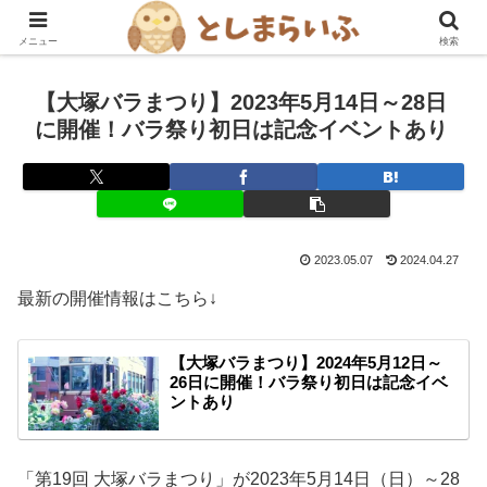
豊島区を楽しむ！グルメ・おでかけ情報ブログ
メニュー
検索
【大塚バラまつり】2023年5月14日～28日
に開催！バラ祭り初日は記念イベントあり
2023.05.07
2024.04.27
最新の開催情報はこちら↓
【大塚バラまつり】2024年5月12日～
26日に開催！バラ祭り初日は記念イベ
ントあり
「第19回 大塚バラまつり」が2023年5月14日（日）～28