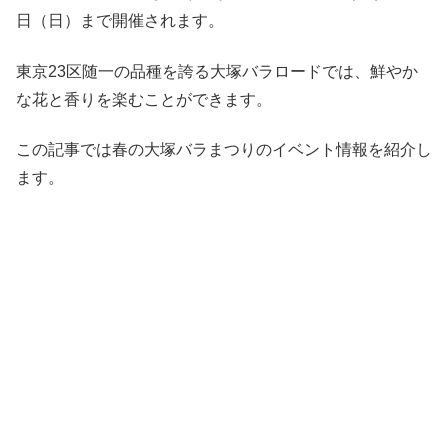
日（日）まで開催されます。
東京23区随一の品種を誇る大塚バラロードでは、鮮やか
な花と香りを楽むことができます。
この記事では春の大塚バラまつりのイベント情報を紹介し
ます。