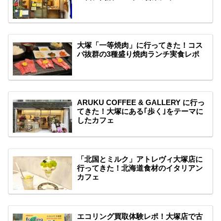
大塚「一等焼肉」に行ってきた！コス
パ抜群の3種盛り焼肉ランチ実食レポ
ARUKU COFFEE & GALLERY に行っ
てきた！大塚にある｢歩く｣をテーマに
したカフェ
「北国とミルク」アトレヴィ大塚店に
行ってきた！北海道食材のイタリアン
カフェ
エコリング買取体験レポ！大塚店で古