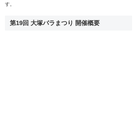
す。
第19回 大塚バラまつり 開催概要