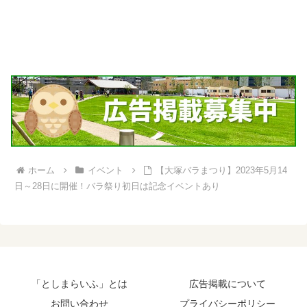
ホーム
イベント
【大塚バラまつり】2023年5月14
日～28日に開催！バラ祭り初日は記念イベントあり
「としまらいふ」とは
広告掲載について
お問い合わせ
プライバシーポリシー