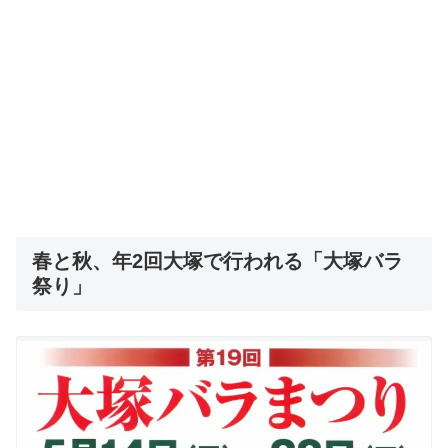
春と秋、年2回大塚で行われる「大塚バラ
祭り」