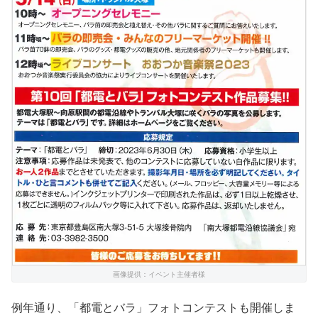
画像提供：イベント主催者様
例年通り、「都電とバラ」フォトコンテストも開催しま