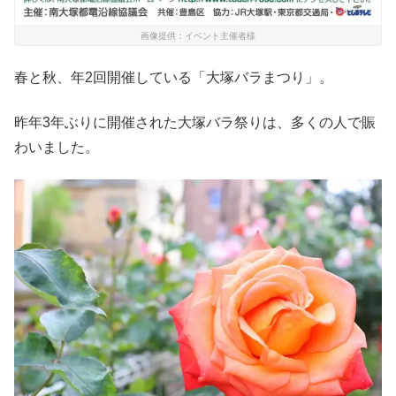
画像提供：イベント主催者様
春と秋、年2回開催している「大塚バラまつり」。
昨年3年ぶりに開催された大塚バラ祭りは、多くの人で賑
わいました。