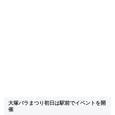
大塚バラまつり初日は駅前でイベントを開
催