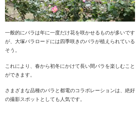
一般的にバラは年に一度だけ花を咲かせるものが多いです
が、大塚バラロードには四季咲きのバラが植えられている
そう。
これにより、春から初冬にかけて長い間バラを楽しむこと
ができます。
さまざまな品種のバラと都電のコラボレーションは、絶好
の撮影スポットとしても人気です。