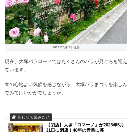
2023年5月12日撮影
現在、大塚バラロードではたくさんのバラが見ごろを迎え
ています。
春の心地よい気候を感じながら、大塚バラまつりを楽しん
でみてはいかがでしょうか。
【閉店】大塚「ロマーノ」が2023年5月
31日に閉店！48年の営業に幕