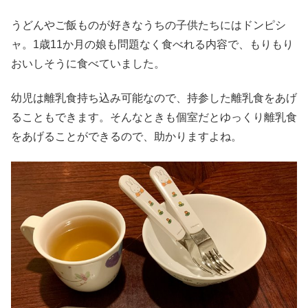
うどんやご飯ものが好きなうちの子供たちにはドンピシ
ャ。1歳11か月の娘も問題なく食べれる内容で、もりもり
おいしそうに食べていました。
幼児は離乳食持ち込み可能なので、持参した離乳食をあげ
ることもできます。そんなときも個室だとゆっくり離乳食
をあげることができるので、助かりますよね。