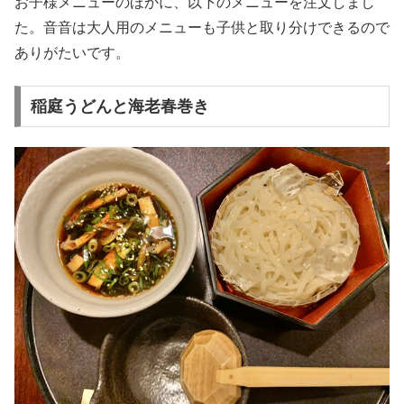
お子様メニューのほかに、以下のメニューを注文しまし
た。音音は大人用のメニューも子供と取り分けできるので
ありがたいです。
稲庭うどんと海老春巻き