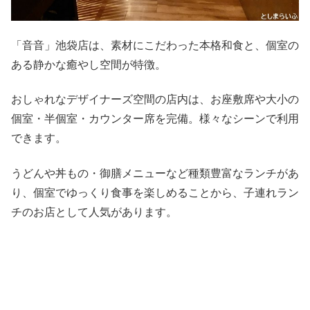
「音音」池袋店は、素材にこだわった本格和食と、個室の
ある静かな癒やし空間が特徴。
おしゃれなデザイナーズ空間の店内は、お座敷席や大小の
個室・半個室・カウンター席を完備。様々なシーンで利用
できます。
うどんや丼もの・御膳メニューなど種類豊富なランチがあ
り、個室でゆっくり食事を楽しめることから、子連れラン
チのお店として人気があります。