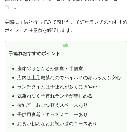
音」。
実際に子供と行ってみて感じた、子連れランチのおすすめ
ポイントと注意点を解説します。
子連れおすすめポイント
座席のほとんどが個室・半個室
店内は土足厳禁なのでハイハイの赤ちゃんも安心
ランチタイムは子連れが多くにぎやか
気兼ねなく子連れランチが楽しめる
授乳室・おむつ替えスペースあり
子供用食器・キッズメニューあり
お食い初めなどお祝い膳のコースあり