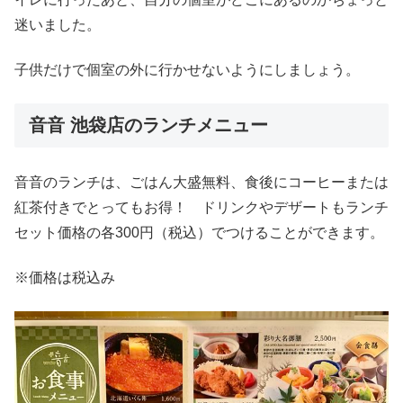
迷いました。
子供だけで個室の外に行かせないようにしましょう。
音音 池袋店のランチメニュー
音音のランチは、ごはん大盛無料、食後にコーヒーまたは
紅茶付きでとってもお得！ ドリンクやデザートもランチ
セット価格の各300円（税込）でつけることができます。
※価格は税込み