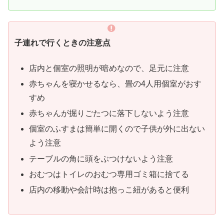
子連れで行くときの注意点
店内と個室の照明が暗めなので、足元に注意
赤ちゃんを寝かせるなら、畳の4人用個室がおす
すめ
赤ちゃんが掘りごたつに落下しないよう注意
個室のふすまは簡単に開くので子供が外に出ない
よう注意
テーブルの角に頭をぶつけないよう注意
おむつはトイレのおむつ専用ゴミ箱に捨てる
店内の移動や会計時は抱っこ紐があると便利