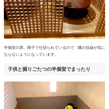
半個室の席。障子で仕切られているので、隣の目線が気に
ならないようになっています。
子供と掘りごたつの半個室でまったり