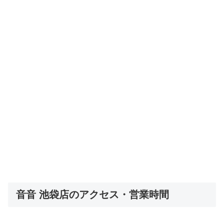
音音 池袋店のアクセス・営業時間