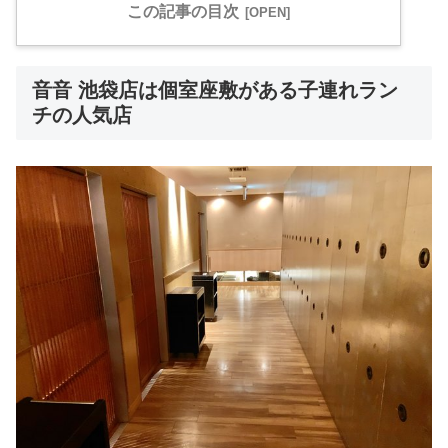
この記事の目次
音音 池袋店は個室座敷がある子連れラン
チの人気店