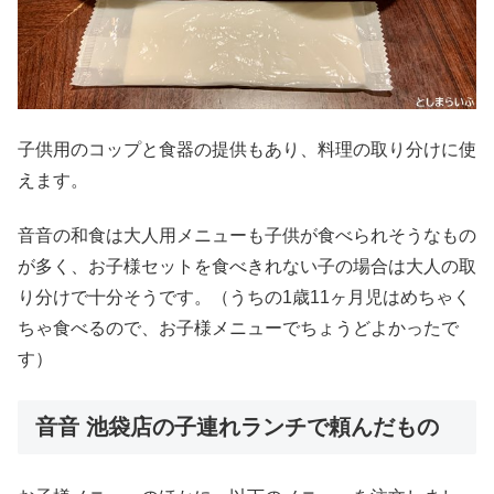
子供用のコップと食器の提供もあり、料理の取り分けに使
えます。
音音の和食は大人用メニューも子供が食べられそうなもの
が多く、お子様セットを食べきれない子の場合は大人の取
り分けで十分そうです。（うちの1歳11ヶ月児はめちゃく
ちゃ食べるので、お子様メニューでちょうどよかったで
す）
音音 池袋店の子連れランチで頼んだもの