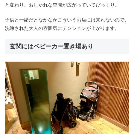
と変わり、おしゃれな空間が広がっていてびっくり。
子供と一緒だとなかなかこういうお店には来れないので、
洗練された大人の雰囲気にテンションが上がります。
玄関にはベビーカー置き場あり