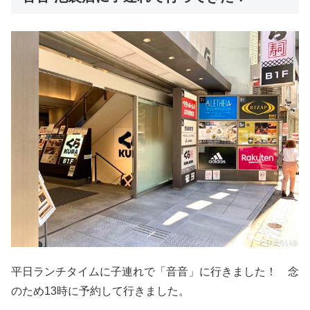
平日ランチタイムに子連れで「音音」に行きました！ 念
のため13時に予約して行きました。