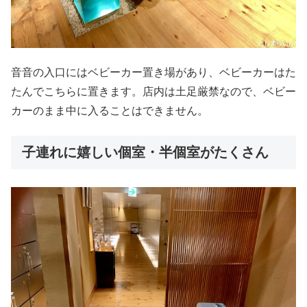
音音の入口にはベビーカー置き場があり、ベビーカーはた
たんでこちらに置きます。店内は土足厳禁なので、ベビー
カーのまま中に入ることはできません。
子連れに嬉しい個室・半個室がたくさん