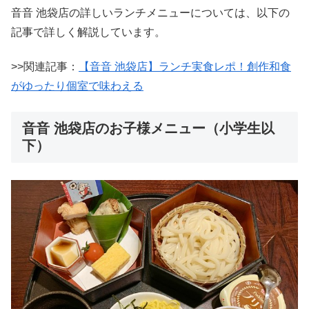
音音 池袋店の詳しいランチメニューについては、以下の
記事で詳しく解説しています。
>>関連記事：
【音音 池袋店】ランチ実食レポ！創作和食
がゆったり個室で味わえる
音音 池袋店のお子様メニュー（小学生以
下）