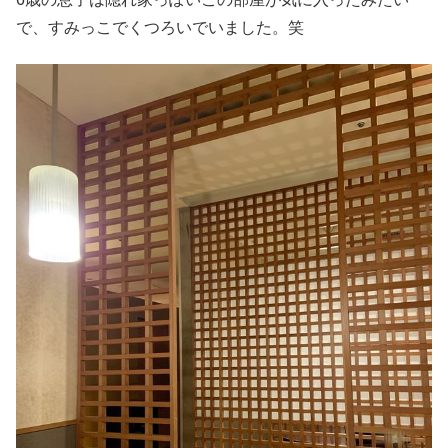
で、すみっこでくつろいでいました。笑