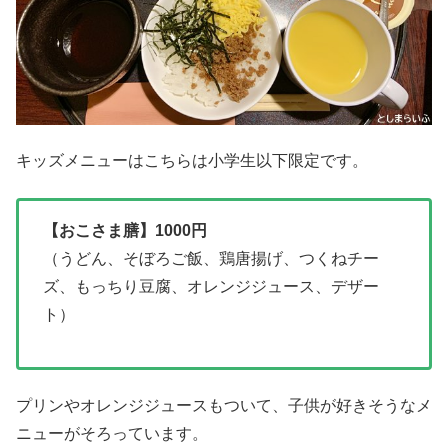
キッズメニューはこちらは小学生以下限定です。
【おこさま膳】1000円
（うどん、そぼろご飯、鶏唐揚げ、つくねチー
ズ、もっちり豆腐、オレンジジュース、デザー
ト）
プリンやオレンジジュースもついて、子供が好きそうなメ
ニューがそろっています。