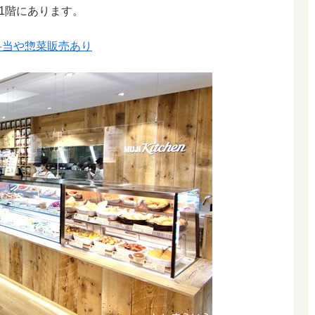
1階にあります。
お弁当や惣菜販売あり