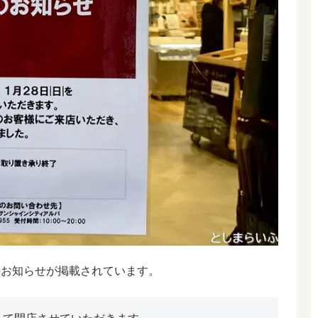
店のお知らせが掲載されています。