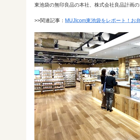
東池袋の無印良品の本社、株式会社良品計画の
>>関連記事：
MUJIcom東池袋をレポート！