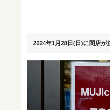
2024年1月28日(日)に閉店が