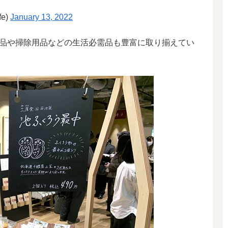
e)
January 13, 2022
品や掃除用品などの生活必需品も豊富に取り揃えてい