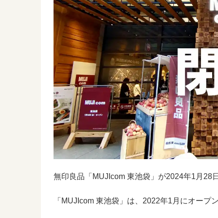
無印良品「MUJIcom 東池袋」が2024年1月2
「MUJIcom 東池袋」は、2022年1月にオ