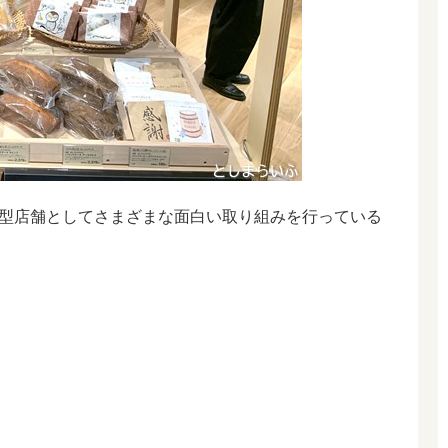
型店舗としてさまざまな面白い取り組みを行っている