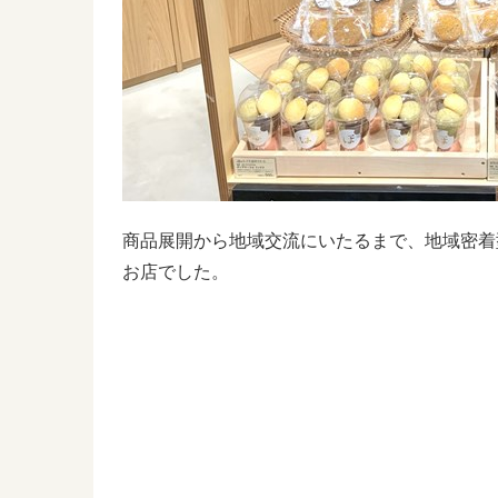
商品展開から地域交流にいたるまで、地域密着
お店でした。