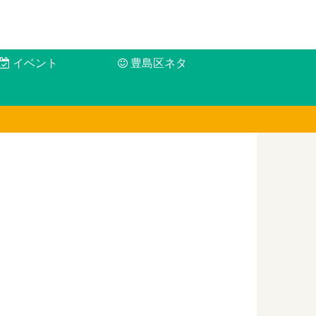
イベント
豊島区ネタ