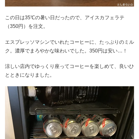
この日は35℃の暑い日だったので、アイスカフェラテ
（350円）を注文。
エスプレッソマシンでいれたコーヒーに、たっぷりのミル
ク。濃厚でまろやかな味わいでした。350円は安い…！
涼しい店内でゆっくり座ってコーヒーを楽しめて、良いひ
とときになりました。