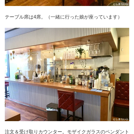
テーブル席は4席。（一緒に行った娘が座っています）
注文＆受け取りカウンター。モザイクガラスのペンダント