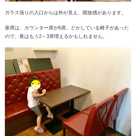
ガラス張りの入口からは外が見え、開放感があります。
座席は、カウンター席が6席。どかしている椅子があった
ので、夜はもう2～3席増えるかもしれません。