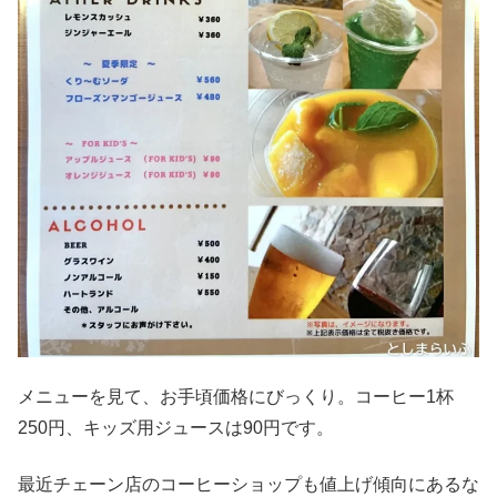
メニューを見て、お手頃価格にびっくり。コーヒー1杯
250円、キッズ用ジュースは90円です。
最近チェーン店のコーヒーショップも値上げ傾向にあるな