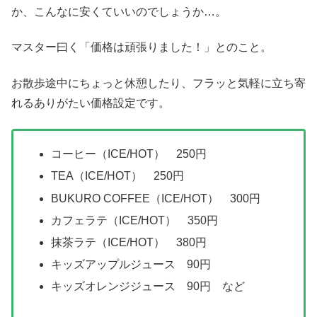
か、こんなに安くていいのでしょうか…。
マスター曰く「価格は頑張りました！」とのこと。
お散歩途中にちょっと休憩したり、フラッと気軽に立ち寄
れるありがたい価格設定です。
コーヒー（ICE/HOT） 250円
TEA（ICE/HOT） 250円
BUKURO COFFEE（ICE/HOT） 300円
カフェラテ（ICE/HOT） 350円
抹茶ラテ（ICE/HOT） 380円
キッズアップルジュース 90円
キッズオレンジジュース 90円 など