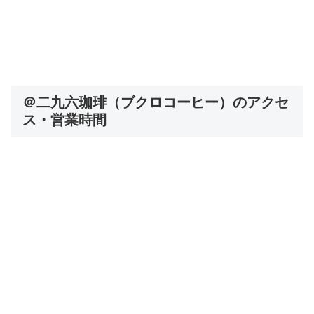
＠二九六珈琲（ブクロコーヒー）のアクセ
ス・営業時間