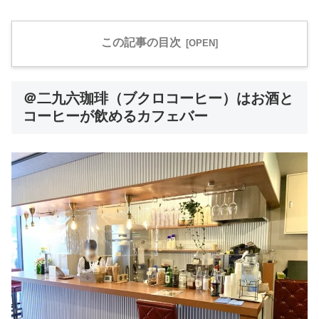
この記事の目次
＠二九六珈琲（ブクロコーヒー）はお酒と
コーヒーが飲めるカフェバー