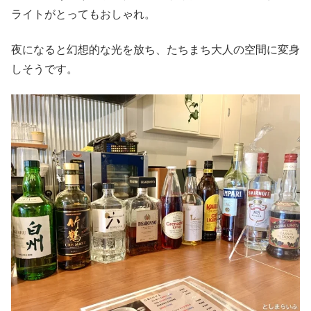
ライトがとってもおしゃれ。
夜になると幻想的な光を放ち、たちまち大人の空間に変身
しそうです。