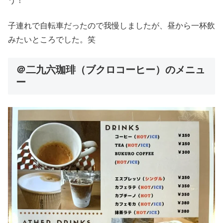
う！
子連れで自転車だったので我慢しましたが、昼から一杯飲
みたいところでした。笑
＠二九六珈琲（ブクロコーヒー）のメニュ
ー