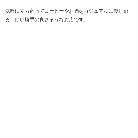
気軽に立ち寄ってコーヒーやお酒をカジュアルに楽しめ
る、使い勝手の良さそうなお店です。