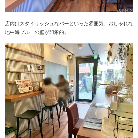
店内はスタイリッシュなバーといった雰囲気。おしゃれな
地中海ブルーの壁が印象的。