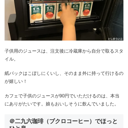
子供用のジュースは、注文後に冷蔵庫から自分で取るスタ
イル。
紙パックはこぼしにくいし、そのまま外に持って行けるの
が嬉しい！
カフェで子供のジュースが90円でいただけるのは、本当
にありがたいです。娘もおいしそうに飲んでいました。
＠二九六珈琲（ブクロコーヒー）でほっと