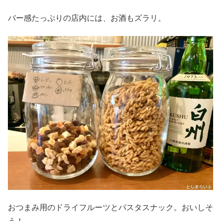
バー感たっぷりの店内には、お酒もズラリ。
おつまみ用のドライフルーツとパスタスナック。おいしそ