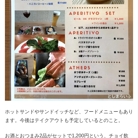
ホットサンドやサンドイッチなど、フードメニューもあり
ます。今後はテイクアウトも予定しているとのこと。
お酒とおつまみ2品がセットで1,200円という、チョイ飲