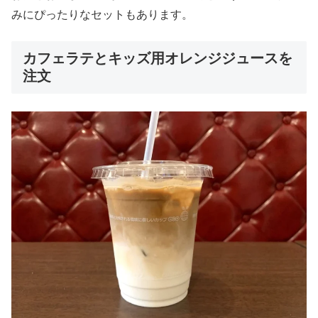
みにぴったりなセットもあります。
カフェラテとキッズ用オレンジジュースを
注文