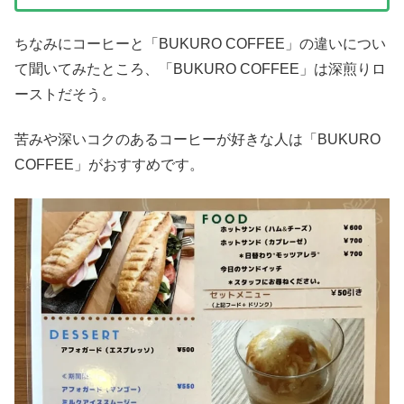
ちなみにコーヒーと「BUKURO COFFEE」の違いについ
て聞いてみたところ、「BUKURO COFFEE」は深煎りロ
ーストだそう。
苦みや深いコクのあるコーヒーが好きな人は「BUKURO
COFFEE」がおすすめです。