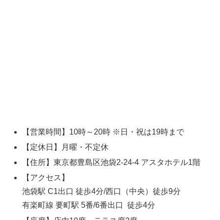
【営業時間】10時～20時 ※日・祝は19時まで
【定休日】月曜・不定休
【住所】東京都豊島区池袋2-24-4 アスタホテル1階
【アクセス】
池袋駅 C1出口 徒歩4分/西口（中央）徒歩9分
有楽町線 要町駅 5番/6番出口 徒歩4分