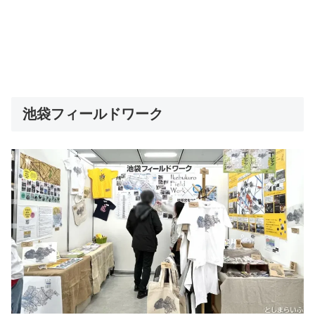
池袋フィールドワーク