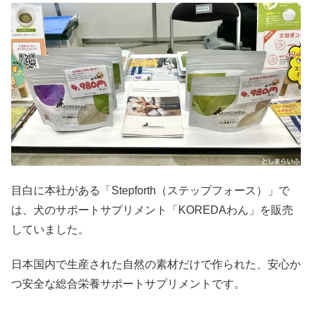
目白に本社がある「Stepforth（ステップフォース）」で
は、犬のサポートサプリメント「KOREDAわん」を販売
していました。
日本国内で生産された自然の素材だけで作られた、安心か
つ安全な総合栄養サポートサプリメントです。