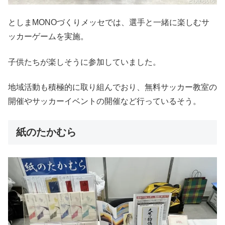
としまMONOづくりメッセでは、選手と一緒に楽しむサ
ッカーゲームを実施。
子供たちが楽しそうに参加していました。
地域活動も積極的に取り組んでおり、無料サッカー教室の
開催やサッカーイベントの開催など行っているそう。
紙のたかむら