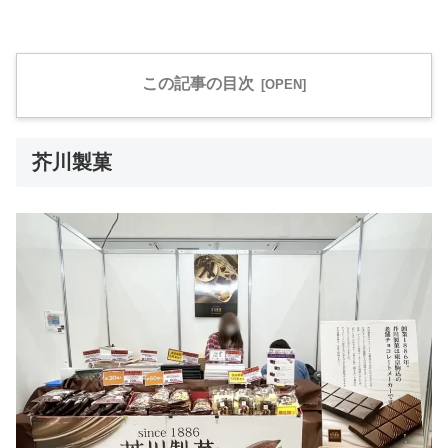
この記事の目次
芥川製菓