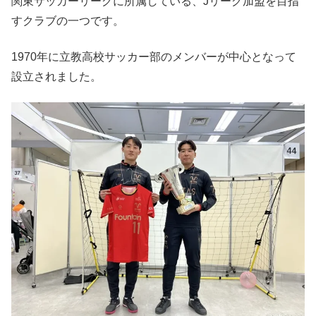
関東サッカーリーグに所属している、Jリーグ加盟を目指
すクラブの一つです。
1970年に立教高校サッカー部のメンバーが中心となって
設立されました。