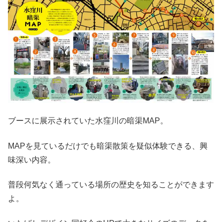
ブースに展示されていた水窪川の暗渠MAP。
MAPを見ているだけでも暗渠散策を疑似体験できる、興
味深い内容。
普段何気なく通っている場所の歴史を知ることができます
よ。