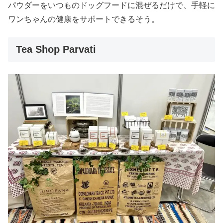
パウダーをいつものドッグフードに混ぜるだけで、手軽に
ワンちゃんの健康をサポートできるそう。
Tea Shop Parvati