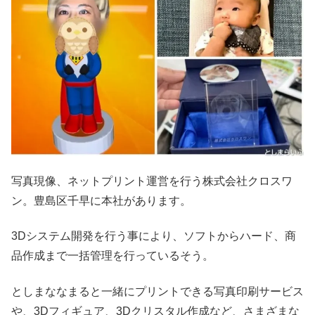
写真現像、ネットプリント運営を行う株式会社クロスワ
ン。豊島区千早に本社があります。
3Dシステム開発を行う事により、ソフトからハード、商
品作成まで一括管理を行っているそう。
としまななまると一緒にプリントできる写真印刷サービス
や、3Dフィギュア、3Dクリスタル作成など、さまざまな