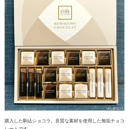
購入した駒込ショコラ。良質な素材を使用した無垢チョコ
レートです。