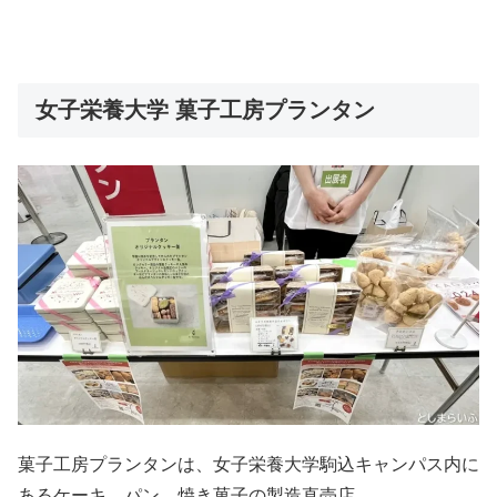
女子栄養大学 菓子工房プランタン
菓子工房プランタンは、女子栄養大学駒込キャンパス内に
あるケーキ、パン、焼き菓子の製造直売店。