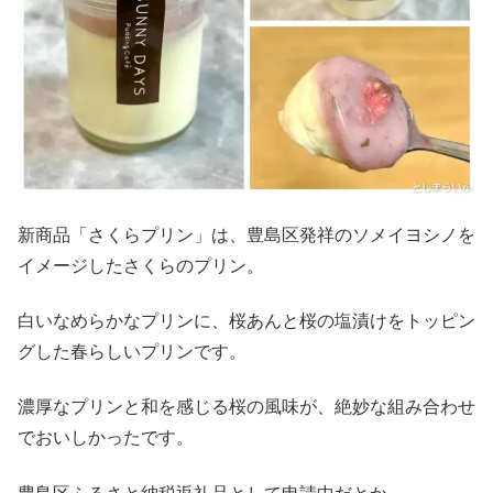
新商品「さくらプリン」は、豊島区発祥のソメイヨシノを
イメージしたさくらのプリン。
白いなめらかなプリンに、桜あんと桜の塩漬けをトッピン
グした春らしいプリンです。
濃厚なプリンと和を感じる桜の風味が、絶妙な組み合わせ
でおいしかったです。