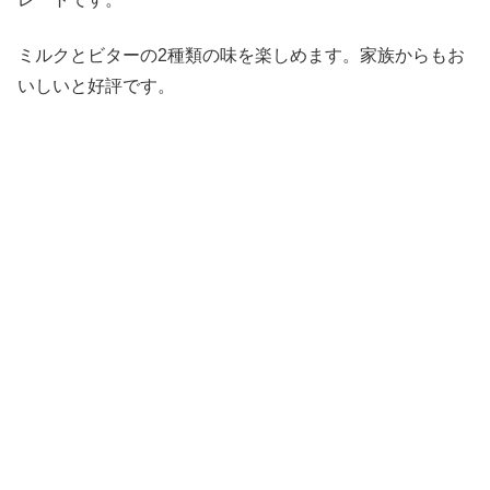
ミルクとビターの2種類の味を楽しめます。家族からもお
いしいと好評です。