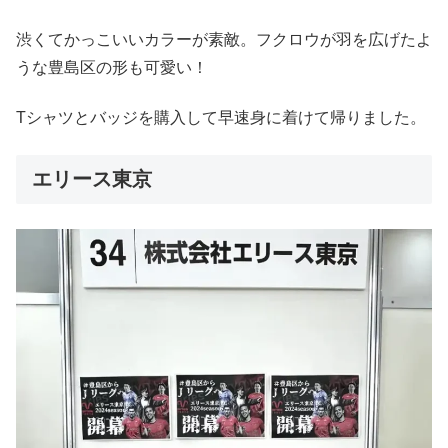
渋くてかっこいいカラーが素敵。フクロウが羽を広げたよ
うな豊島区の形も可愛い！
Tシャツとバッジを購入して早速身に着けて帰りました。
エリース東京