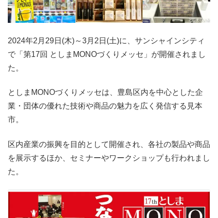
2024年2月29日(木)～3月2日(土)に、サンシャインシティ
で「第17回 としまMONOづくりメッセ」が開催されまし
た。
としまMONOづくりメッセは、豊島区内を中心とした企
業・団体の優れた技術や商品の魅力を広く発信する見本
市。
区内産業の振興を目的として開催され、各社の製品や商品
を展示するほか、セミナーやワークショップも行われまし
た。