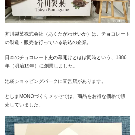
芥川製菓株式会社（あくたがわせいか）は、チョコレート
の製造・販売を行っている駒込の企業。
日本のチョコレート史の幕開けとほぼ同時という、1886
年（明治19年）に創業しました。
池袋ショッピングパークに直営店があります。
としまMONOづくりメッセでは、商品をお得な価格で販
売していました。