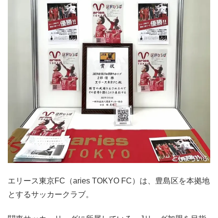
エリース東京FC（aries TOKYO FC）は、豊島区を本拠地
とするサッカークラブ。