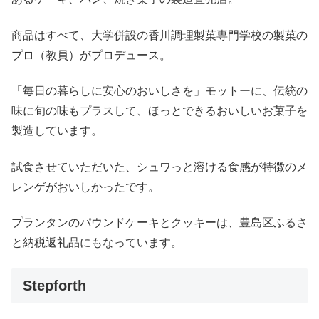
商品はすべて、大学併設の香川調理製菓専門学校の製菓の
プロ（教員）がプロデュース。
「毎日の暮らしに安心のおいしさを」モットーに、伝統の
味に旬の味もプラスして、ほっとできるおいしいお菓子を
製造しています。
試食させていただいた、シュワっと溶ける食感が特徴のメ
レンゲがおいしかったです。
プランタンのパウンドケーキとクッキーは、豊島区ふるさ
と納税返礼品にもなっています。
Stepforth