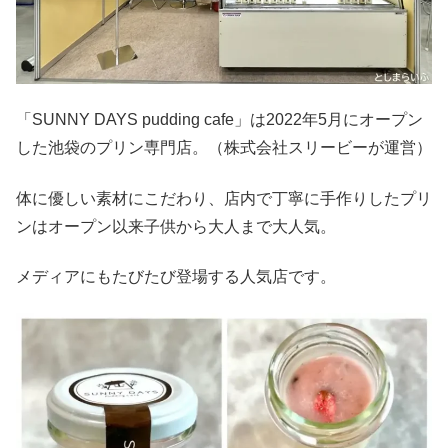
「SUNNY DAYS pudding cafe」は2022年5月にオープン
した池袋のプリン専門店。（株式会社スリービーが運営）
体に優しい素材にこだわり、店内で丁寧に手作りしたプリ
ンはオープン以来子供から大人まで大人気。
メディアにもたびたび登場する人気店です。