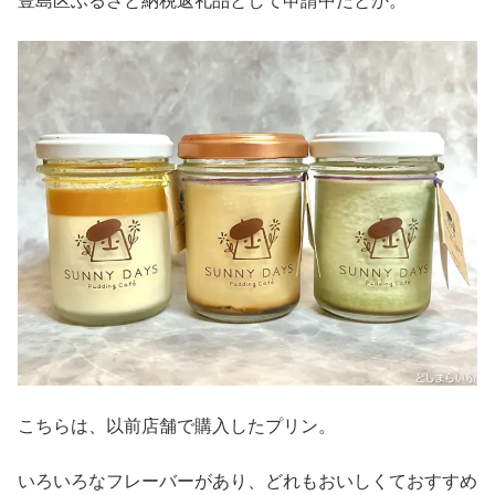
豊島区ふるさと納税返礼品として申請中だとか。
こちらは、以前店舗で購入したプリン。
いろいろなフレーバーがあり、どれもおいしくておすすめ