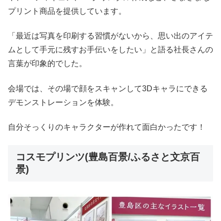
プリント商品を提供しています。
「最近は写真を印刷する習慣がないから、思い出のアイテ
ムとして手元に残すお手伝いをしたい」と語る社長さんの
言葉が印象的でした。
会場では、その場で顔をスキャンして3Dキャラにできる
デモンストレーションを体験。
自分そっくりのキャラクターが作れて面白かったです！
コスモプリンツ(豊島百景/ふるさと文京百
景)