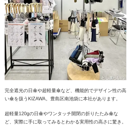
完全遮光の日傘や超軽量傘など、機能的でデザイン性の高
い傘を扱うKIZAWA。豊島区南池袋に本社があります。
超軽量120gの日傘やワンタッチ開閉の折りたたみ傘な
ど、実際に手に取ってみるとわかる実用性の高さに驚き。