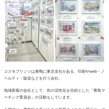
コスモプリンツは巣鴨に東京支社がある、印刷やweb・ノ
ベルティ・販促などを行う会社。
地域密着の会社として、街の活性化を目的とした「豊島マ
ーチング委員会」の活動もしています。