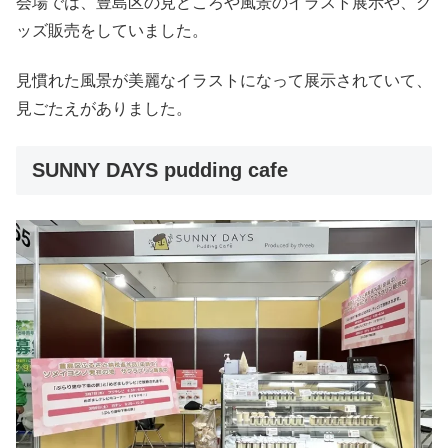
会場では、豊島区の見どころや風景のイラスト展示や、グ
ッズ販売をしていました。
見慣れた風景が美麗なイラストになって展示されていて、
見ごたえがありました。
SUNNY DAYS pudding cafe