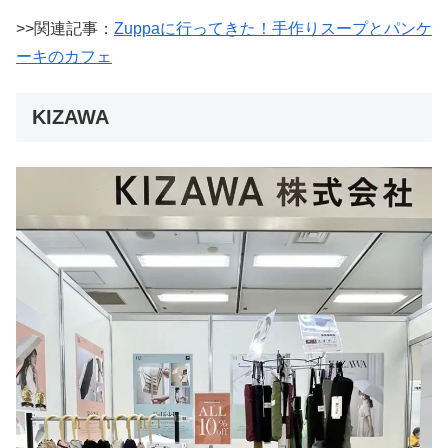
>>関連記事：
Zuppaに行ってきた！手作りスープとパンケ
ーキのカフェ
KIZAWA