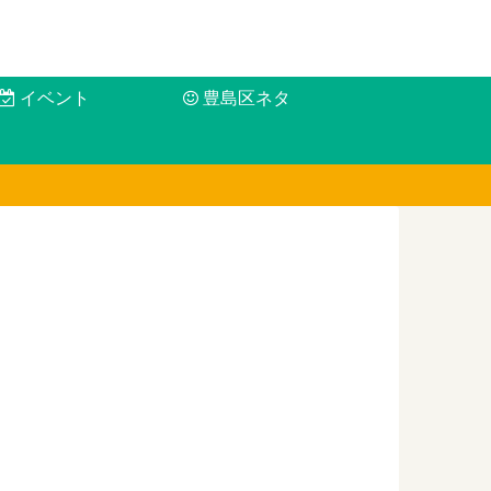
イベント
豊島区ネタ