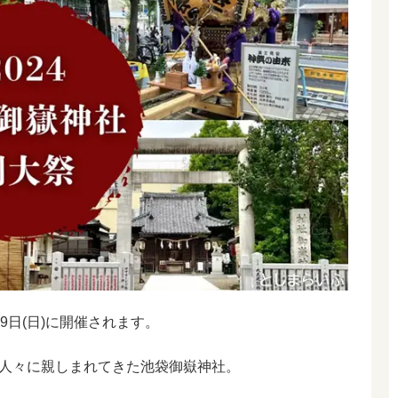
29日(日)に開催されます。
人々に親しまれてきた池袋御嶽神社。