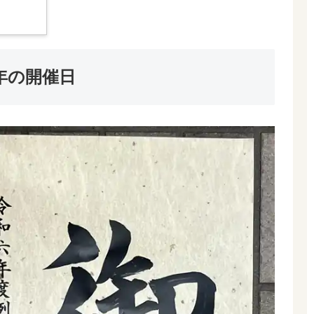
4年の開催日