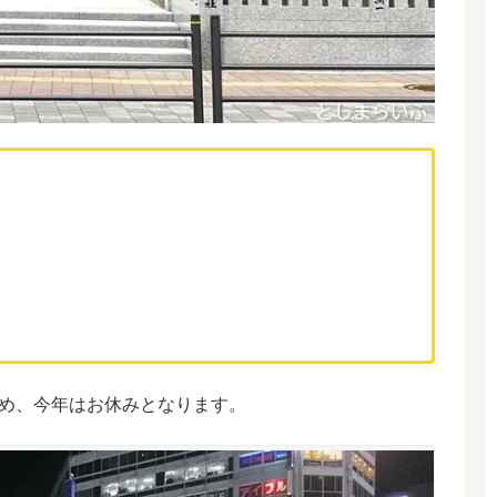
め、今年はお休みとなります。